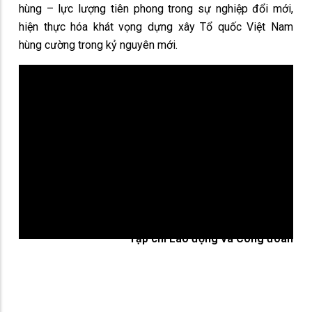
hùng – lực lượng tiên phong trong sự nghiệp đổi mới,
hiện thực hóa khát vọng dựng xây Tổ quốc Việt Nam
hùng cường trong kỷ nguyên mới.
Tạp chí Lao động và Công đoàn