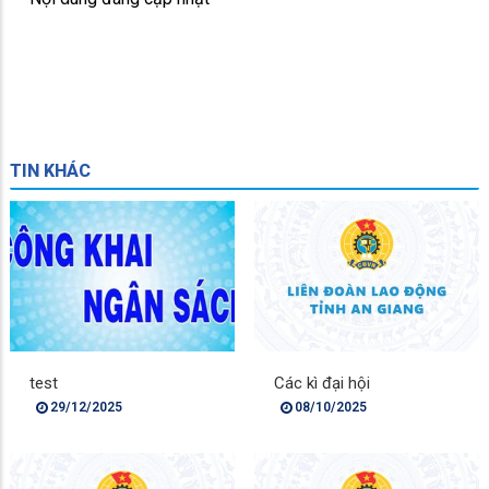
TIN KHÁC
test
Các kì đại hội
29/12/2025
08/10/2025