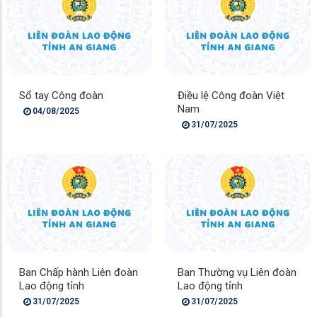
Sổ tay Công đoàn
Điều lệ Công đoàn Việt
Nam
04/08/2025
31/07/2025
Ban Chấp hành Liên đoàn
Ban Thường vụ Liên đoàn
Lao động tỉnh
Lao động tỉnh
31/07/2025
31/07/2025