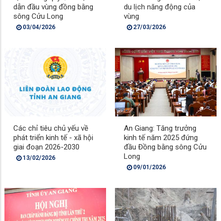
dẫn đầu vùng đồng bằng
du lịch năng động của
sông Cửu Long
vùng
03/04/2026
27/03/2026
Các chỉ tiêu chủ yếu về
An Giang: Tăng trưởng
phát triển kinh tế - xã hội
kinh tế năm 2025 đứng
giai đoạn 2026-2030
đầu Đồng bằng sông Cửu
Long
13/02/2026
09/01/2026