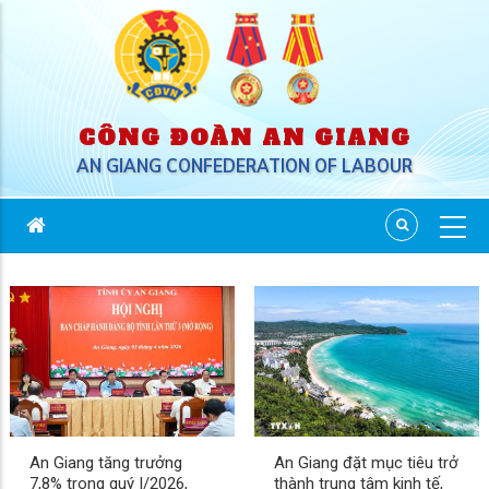
CÔNG ĐOÀN AN GIANG
AN GIANG CONFEDERATION OF LABOUR
An Giang tăng trưởng
An Giang đặt mục tiêu trở
7,8% trong quý I/2026,
thành trung tâm kinh tế,