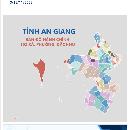
15/11/2025