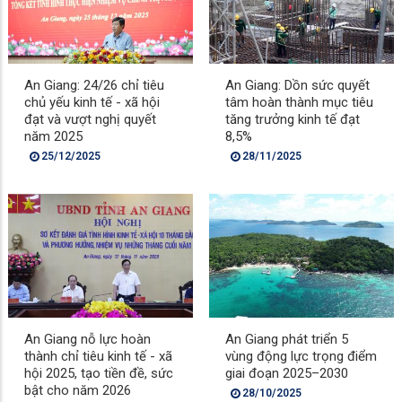
An Giang: 24/26 chỉ tiêu
An Giang: Dồn sức quyết
chủ yếu kinh tế - xã hội
tâm hoàn thành mục tiêu
đạt và vượt nghị quyết
tăng trưởng kinh tế đạt
năm 2025
8,5%
25/12/2025
28/11/2025
An Giang nỗ lực hoàn
An Giang phát triển 5
thành chỉ tiêu kinh tế - xã
vùng động lực trọng điểm
hội 2025, tạo tiền đề, sức
giai đoạn 2025–2030
bật cho năm 2026
28/10/2025