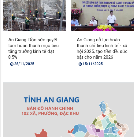
An Giang: Dồn sức quyết
An Giang nỗ lực hoàn
tâm hoàn thành mục tiêu
thành chỉ tiêu kinh tế - xã
tăng trưởng kinh tế đạt
hội 2025, tạo tiền đề, sức
8,5%
bật cho năm 2026
28/11/2025
15/11/2025