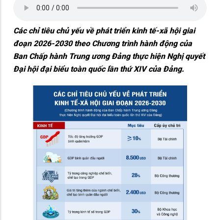
Các chỉ tiêu chủ yếu về phát triển kinh tế-xã hội giai
đoạn 2026-2030 theo Chương trình hành động của
Ban Chấp hành Trung ương Đảng thực hiện Nghị quyết
Đại hội đại biểu toàn quốc lần thứ XIV của Đảng.