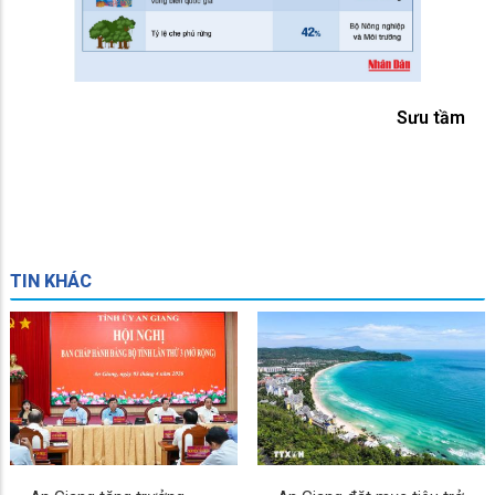
Sưu tầm
TIN KHÁC