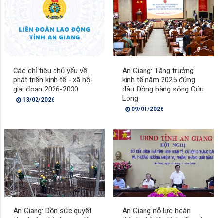
Các chỉ tiêu chủ yếu về
An Giang: Tăng trưởng
phát triển kinh tế - xã hội
kinh tế năm 2025 đứng
giai đoạn 2026-2030
đầu Đồng bằng sông Cửu
Long
13/02/2026
09/01/2026
An Giang: Dồn sức quyết
An Giang nỗ lực hoàn