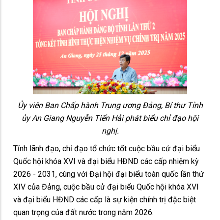
Ủy viên Ban Chấp hành Trung ương Đảng, Bí thư Tỉnh
ủy An Giang Nguyễn Tiến Hải phát biểu chỉ đạo hội
nghị.
Tỉnh lãnh đạo, chỉ đạo tổ chức tốt cuộc bầu cử đại biểu
Quốc hội khóa XVI và đại biểu HĐND các cấp nhiệm kỳ
2026 - 2031, cùng với Đại hội đại biểu toàn quốc lần thứ
XIV của Đảng, cuộc bầu cử đại biểu Quốc hội khóa XVI
và đại biểu HĐND các cấp là sự kiện chính trị đặc biệt
quan trọng của đất nước trong năm 2026.