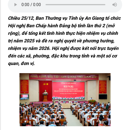
Chiều 25/12, Ban Thường vụ Tỉnh ủy An Giang tổ chức
Hội nghị Ban Chấp hành Đảng bộ tỉnh lần thứ 2 (mở
rộng), để tổng kết tình hình thực hiện nhiệm vụ chính
trị năm 2025 và đề ra nghị quyết về phương hướng,
nhiệm vụ năm 2026. Hội nghị được kết nối trực tuyến
đến các xã, phường, đặc khu trong tỉnh và một số cơ
quan, đơn vị.