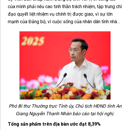
của mình phải nêu cao tinh thần trách nhiệm, tập trung chỉ
đạo quyết liệt nhiệm vụ chính trị được giao, vì sự lớn
mạnh của Đảng bộ, vì cuộc sống của nhân dân tỉnh nhà…
Phó Bí thư Thường trực Tỉnh ủy, Chủ tịch HĐND tỉnh An
Giang Nguyễn Thanh Nhàn báo cáo tại hội nghị.
Tổng sản phẩm trên địa bàn ước đạt 8,39%