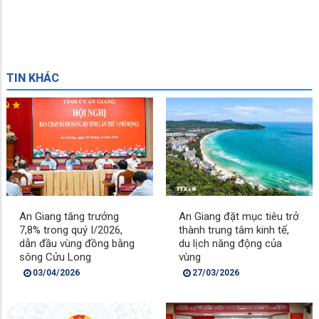
TIN KHÁC
An Giang tăng trưởng
An Giang đặt mục tiêu trở
7,8% trong quý I/2026,
thành trung tâm kinh tế,
dẫn đầu vùng đồng bằng
du lịch năng động của
sông Cửu Long
vùng
03/04/2026
27/03/2026