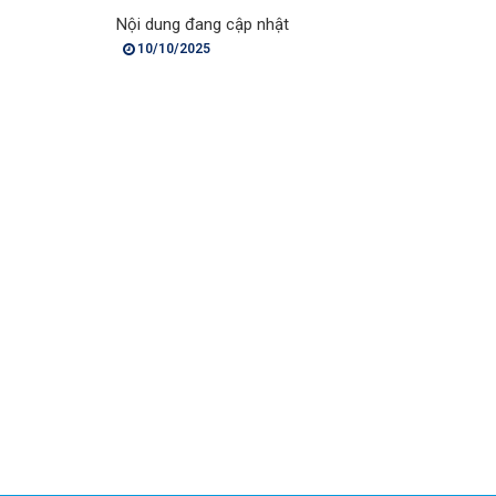
Nội dung đang cập nhật
10/10/2025