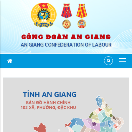
CÔNG ĐOÀN AN GIANG
AN GIANG CONFEDERATION OF LABOUR