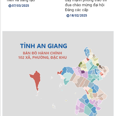
đua chào mừng đại hội
07/03/2025
Đảng các cấp
18/02/2025