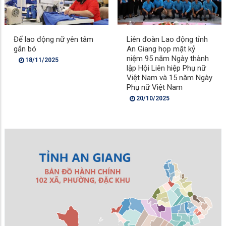
Để lao động nữ yên tâm
Liên đoàn Lao động tỉnh
gắn bó
An Giang họp mặt kỷ
niệm 95 năm Ngày thành
18/11/2025
lập Hội Liên hiệp Phụ nữ
Việt Nam và 15 năm Ngày
Phụ nữ Việt Nam
20/10/2025