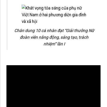
Chân dung 10 cá nhân đạt “Giải thưởng Nữ
đoàn viên năng động, sáng tạo, trách
nhiệm” lần I