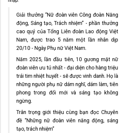
nhập.
Giải thưởng “Nữ đoàn viên Công đoàn Năng
động, Sáng tạo, Trách nhiệm” - phần thưởng
cao quý của Tổng Liên đoàn Lao động Việt
Nam, được trao 5 năm một lần nhân dịp
20/10 - Ngày Phụ nữ Việt Nam.
Năm 2025, lần đầu tiên, 10 gương mặt nữ
đoàn viên ưu tú nhất - đại diện cho hàng triệu
trái tim nhiệt huyết - sẽ được vinh danh. Họ là
những người phụ nữ dám nghĩ, dám làm, tiên
phong trong đổi mới và sáng tạo không
ngừng.
Trân trọng giới thiệu cùng bạn đọc Chuyên
đề “Những nữ đoàn viên năng động, sáng
tạo, trách nhiệm”