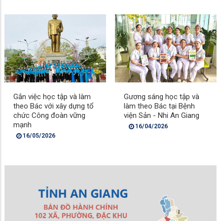
Gắn việc học tập và làm
Gương sáng học tập và
theo Bác với xây dựng tổ
làm theo Bác tại Bệnh
chức Công đoàn vững
viện Sản - Nhi An Giang
mạnh
16/04/2026
16/05/2026