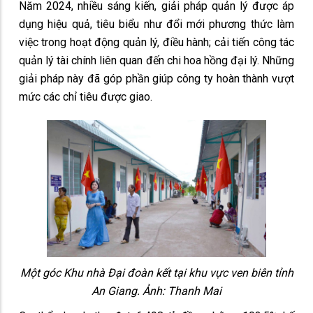
Năm 2024, nhiều sáng kiến, giải pháp quản lý được áp
dụng hiệu quả, tiêu biểu như đổi mới phương thức làm
việc trong hoạt động quản lý, điều hành; cải tiến công tác
quản lý tài chính liên quan đến chi hoa hồng đại lý. Những
giải pháp này đã góp phần giúp công ty hoàn thành vượt
mức các chỉ tiêu được giao.
Một góc Khu nhà Đại đoàn kết tại khu vực ven biên tỉnh
An Giang. Ảnh: Thanh Mai