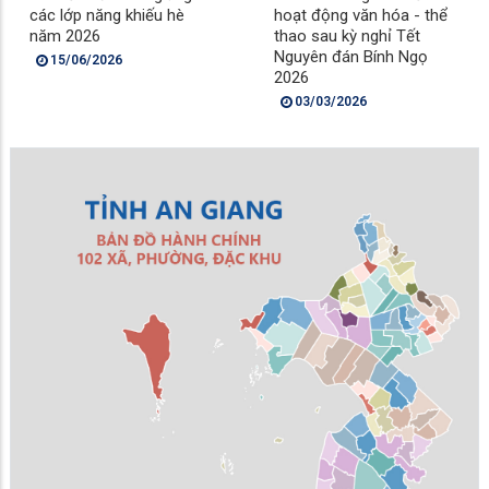
các lớp năng khiếu hè
hoạt động văn hóa - thể
năm 2026
thao sau kỳ nghỉ Tết
Nguyên đán Bính Ngọ
15/06/2026
2026
03/03/2026