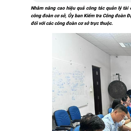
Nhằm nâng cao hiệu quả công tác quản lý tài 
công đoàn cơ sở, Ủy ban Kiểm tra Công đoàn Đ
đối với các công đoàn cơ sở trực thuộc.