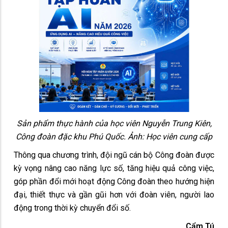
Sản phẩm thực hành của học viên Nguyễn Trung Kiên,
Công đoàn đặc khu Phú Quốc. Ảnh: Học viên cung cấp
Thông qua chương trình, đội ngũ cán bộ Công đoàn được
kỳ vọng nâng cao năng lực số, tăng hiệu quả công việc,
góp phần đổi mới hoạt động Công đoàn theo hướng hiện
đại, thiết thực và gần gũi hơn với đoàn viên, người lao
động trong thời kỳ chuyển đổi số.
Cẩm Tú