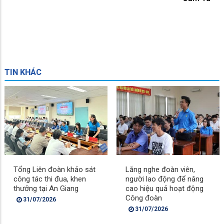
TIN KHÁC
Tổng Liên đoàn khảo sát
Lắng nghe đoàn viên,
công tác thi đua, khen
người lao động để nâng
thưởng tại An Giang
cao hiệu quả hoạt động
Công đoàn
31/07/2026
31/07/2026