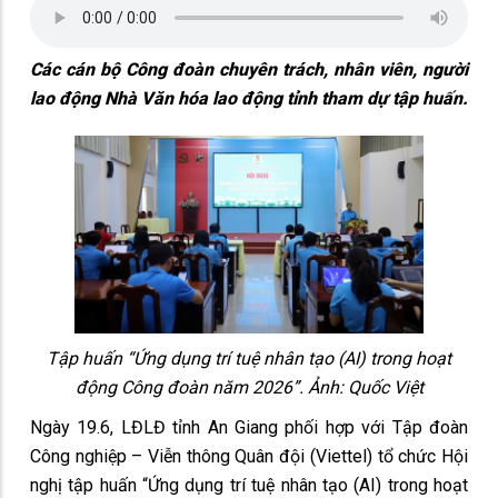
Các cán bộ Công đoàn chuyên trách, nhân viên, người
lao động Nhà Văn hóa lao động tỉnh tham dự tập huấn.
Tập huấn “Ứng dụng trí tuệ nhân tạo (AI) trong hoạt
động Công đoàn năm 2026”. Ảnh: Quốc Việt
Ngày 19.6, LĐLĐ tỉnh An Giang phối hợp với Tập đoàn
Công nghiệp – Viễn thông Quân đội (Viettel) tổ chức Hội
nghị tập huấn “Ứng dụng trí tuệ nhân tạo (AI) trong hoạt