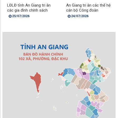
LĐLĐ tỉnh An Giang tri ân
An Giang tri ân các thế hệ
các gia đình chính sách
cán bộ Công đoàn
25/07/2026
24/07/2026