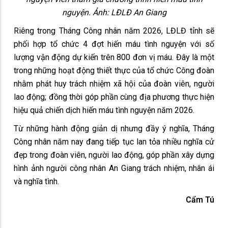
nguyện. Ảnh: LĐLĐ An Giang
Riêng trong Tháng Công nhân năm 2026, LĐLĐ tỉnh sẽ
phối hợp tổ chức 4 đợt hiến máu tình nguyện với số
lượng vận động dự kiến trên 800 đơn vị máu. Đây là một
trong những hoạt động thiết thực của tổ chức Công đoàn
nhằm phát huy trách nhiệm xã hội của đoàn viên, người
lao động; đồng thời góp phần cùng địa phương thực hiện
hiệu quả chiến dịch hiến máu tình nguyện năm 2026.
Từ những hành động giản dị nhưng đầy ý nghĩa, Tháng
Công nhân năm nay đang tiếp tục lan tỏa nhiều nghĩa cử
đẹp trong đoàn viên, người lao động, góp phần xây dựng
hình ảnh người công nhân An Giang trách nhiệm, nhân ái
và nghĩa tình.
Cẩm Tú