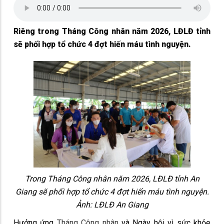
Riêng trong Tháng Công nhân năm 2026, LĐLĐ tỉnh
sẽ phối hợp tổ chức 4 đợt hiến máu tình nguyện.
Trong Tháng Công nhân năm 2026, LĐLĐ tỉnh An
Giang sẽ phối hợp tổ chức 4 đợt hiến máu tình nguyện.
Ảnh: LĐLĐ An Giang
Hưởng ứng
Tháng Công nhân
và Ngày hội vì sức khỏe