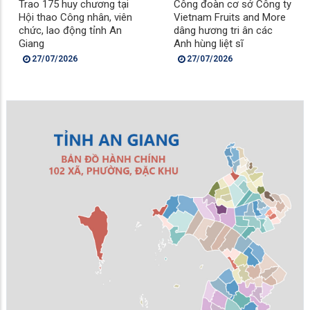
Trao 175 huy chương tại
Công đoàn cơ sở Công ty
Hội thao Công nhân, viên
Vietnam Fruits and More
chức, lao động tỉnh An
dâng hương tri ân các
Giang
Anh hùng liệt sĩ
27/07/2026
27/07/2026