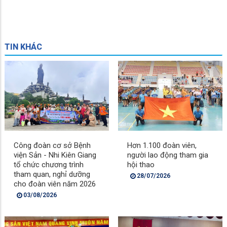
TIN KHÁC
Công đoàn cơ sở Bệnh
Hơn 1.100 đoàn viên,
viện Sản - Nhi Kiên Giang
người lao động tham gia
tổ chức chương trình
hội thao
tham quan, nghỉ dưỡng
28/07/2026
cho đoàn viên năm 2026
03/08/2026