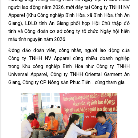
người lao động năm 2026, mới đây tại Công ty TNHH NV
Apparel (Khu Công nghiệp Bình Hòa, xã Bình Hòa, tỉnh An
Giang), LĐLĐ tỉnh An Giang phối hợp Hội Chữ thập đỏ
tỉnh và Công đoàn cơ sở công ty tổ chức Ngày hội hiến
máu tình nguyện năm 2026.
Đông đảo đoàn viên, công nhân, người lao động của
Công ty TNHH NV Apparel cùng nhiều doanh nghiệp
trong Khu công nghiệp Bình Hòa như Công ty TNHH
Universal Apparel, Công ty TNHH Oriental Garment An
Giang, Công ty CP Nông sản Phúc Tiến… cùng tham gia.