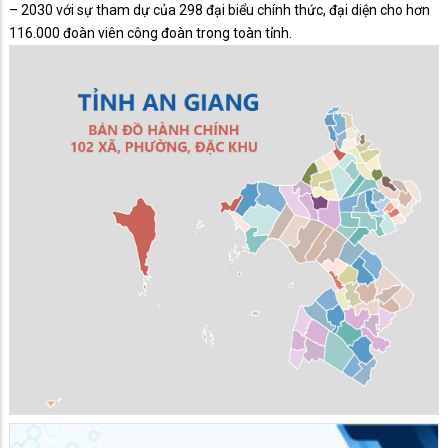
– 2030 với sự tham dự của 298 đại biểu chính thức, đại diện cho hơn
116.000 đoàn viên công đoàn trong toàn tỉnh.