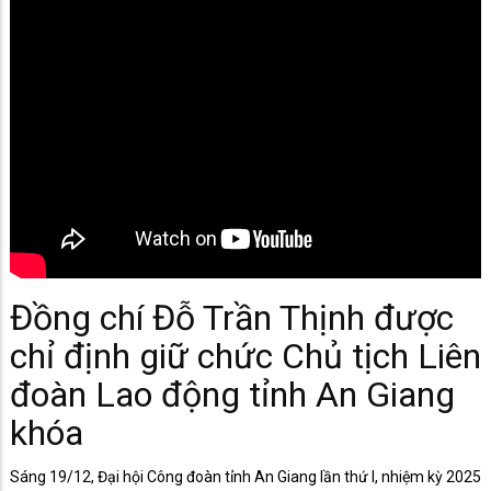
Đồng chí Đỗ Trần Thịnh được
chỉ định giữ chức Chủ tịch Liên
đoàn Lao động tỉnh An Giang
khóa
Sáng 19/12, Đại hội Công đoàn tỉnh An Giang lần thứ I, nhiệm kỳ 2025