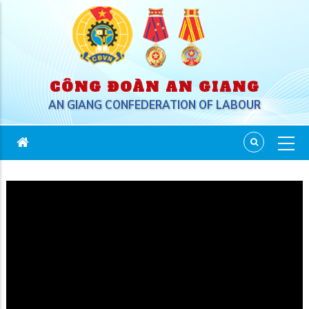
CÔNG ĐOÀN AN GIANG
AN GIANG CONFEDERATION OF LABOUR