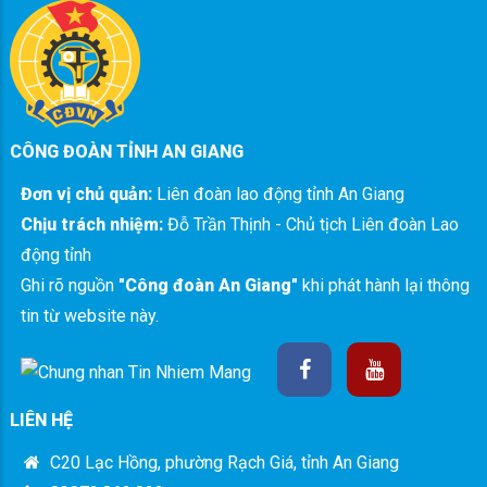
CÔNG ĐOÀN TỈNH AN GIANG
Đơn vị chủ quản:
Liên đoàn lao động tỉnh An Giang
Chịu trách nhiệm:
Đỗ Trần Thịnh - Chủ tịch Liên đoàn Lao
động tỉnh
Ghi rõ nguồn
"Công đoàn An Giang"
khi phát hành lại thông
tin từ website này.
LIÊN HỆ
C20 Lạc Hồng, phường Rạch Giá, tỉnh An Giang