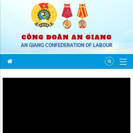
CÔNG ĐOÀN AN GIANG
AN GIANG CONFEDERATION OF LABOUR