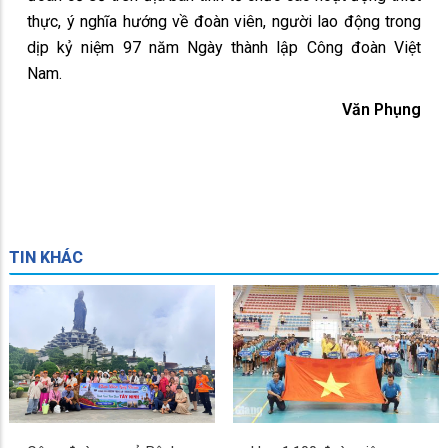
thực, ý nghĩa hướng về đoàn viên, người lao động trong
dịp kỷ niệm 97 năm Ngày thành lập Công đoàn Việt
Nam.
Văn Phụng
TIN KHÁC