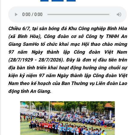
Chiều 6/7, tại sân bóng đá Khu Công nghiệp Bình Hòa
(xã Bình Hòa), Công đoàn cơ sở Công ty TNHH An
Giang SamHo tổ chức khai mạc Hội thao chào mừng
97 năm Ngày thành lập Công đoàn Việt Nam
(28/7/1929 - 28/7/2026). Đây là đơn vị đầu tiên trên
địa bàn tỉnh triển khai hoạt động hưởng ứng chuỗi sự
kiện kỷ niệm 97 năm Ngày thành lập Công đoàn Việt
Nam theo kế hoạch của Ban Thường vụ Liên đoàn Lao
động tỉnh An Giang.