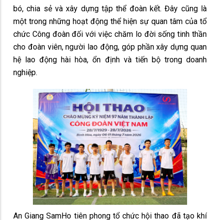
bó, chia sẻ và xây dựng tập thể đoàn kết. Đây cũng là
một trong những hoạt động thể hiện sự quan tâm của tổ
chức Công đoàn đối với việc chăm lo đời sống tinh thần
cho đoàn viên, người lao động, góp phần xây dựng quan
hệ lao động hài hòa, ổn định và tiến bộ trong doanh
nghiệp.
An Giang SamHo tiên phong tổ chức hội thao đã tạo khí