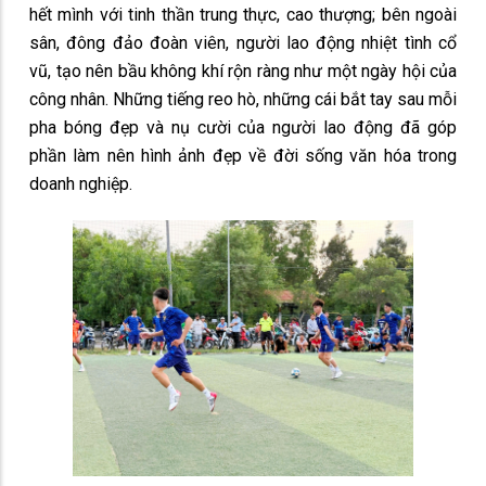
hết mình với tinh thần trung thực, cao thượng; bên ngoài
sân, đông đảo đoàn viên, người lao động nhiệt tình cổ
vũ, tạo nên bầu không khí rộn ràng như một ngày hội của
công nhân. Những tiếng reo hò, những cái bắt tay sau mỗi
pha bóng đẹp và nụ cười của người lao động đã góp
phần làm nên hình ảnh đẹp về đời sống văn hóa trong
doanh nghiệp.