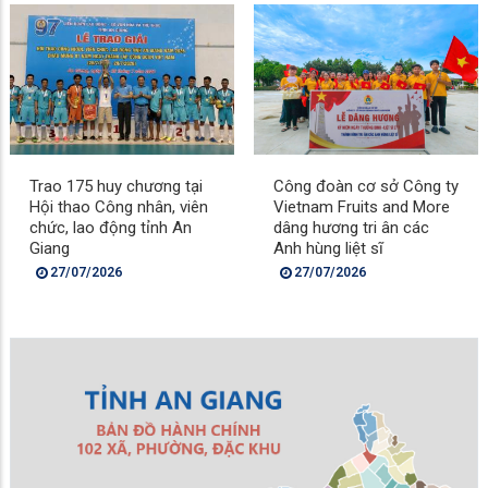
Trao 175 huy chương tại
Công đoàn cơ sở Công ty
Hội thao Công nhân, viên
Vietnam Fruits and More
chức, lao động tỉnh An
dâng hương tri ân các
Giang
Anh hùng liệt sĩ
27/07/2026
27/07/2026