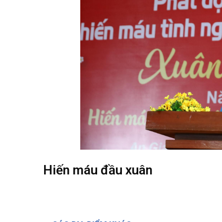
Hiến máu đầu xuân