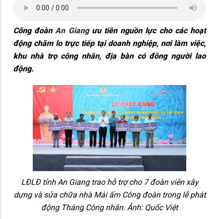
Công đoàn
An Giang
ưu tiên nguồn lực cho các hoạt
động chăm lo trực tiếp tại doanh nghiệp, nơi làm việc,
khu nhà trọ công nhân, địa bàn có đông người lao
động.
LĐLĐ tỉnh An Giang trao hỗ trợ cho 7 đoàn viên xây
dựng và sửa chữa nhà Mái ấm Công đoàn trong lễ phát
động Tháng Công nhân. Ảnh: Quốc Việt