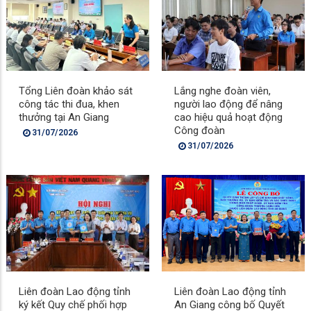
Tổng Liên đoàn khảo sát
Lắng nghe đoàn viên,
công tác thi đua, khen
người lao động để nâng
thưởng tại An Giang
cao hiệu quả hoạt động
Công đoàn
31/07/2026
31/07/2026
Liên đoàn Lao động tỉnh
Liên đoàn Lao động tỉnh
ký kết Quy chế phối hợp
An Giang công bố Quyết