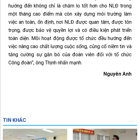
hướng đến không chỉ là chăm lo tốt hơn cho NLĐ trong
một tháng cao điểm mà còn xây dựng môi trường làm
việc an toàn, ổn định, nơi NLĐ được quan tâm, được tôn
trọng, được bảo vệ quyền lợi và có điều kiện phát triển
toàn diện. Mỗi hoạt động được tổ chức đều hướng đến
việc nâng cao chất lượng cuộc sống, củng cố niềm tin và
tăng cường sự gắn bó của đoàn viên đối với tổ chức
Công đoàn”, ông Thịnh nhấn mạnh.
Nguyên Anh
TIN KHÁC