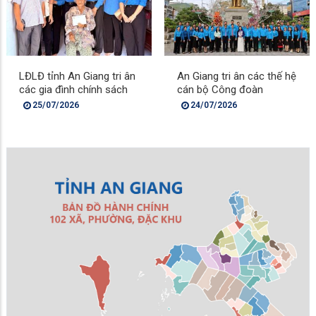
LĐLĐ tỉnh An Giang tri ân
An Giang tri ân các thế hệ
các gia đình chính sách
cán bộ Công đoàn
25/07/2026
24/07/2026