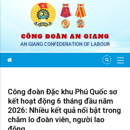
CÔNG ĐOÀN AN GIANG
AN GIANG CONFEDERATION OF LABOUR
Công đoàn Đặc khu Phú Quốc sơ
kết hoạt động 6 tháng đầu năm
2026: Nhiều kết quả nổi bật trong
chăm lo đoàn viên, người lao
động