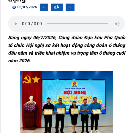
-
aA
+
08/07/2026
Sáng ngày 06/7/2026, Công đoàn Đặc khu Phú Quốc
tổ chức Hội nghị sơ kết hoạt động công đoàn 6 tháng
đầu năm và triển khai nhiệm vụ trọng tâm 6 tháng cuối
năm 2026.