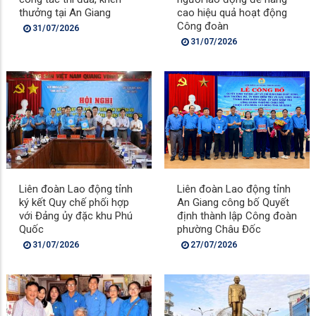
thưởng tại An Giang
cao hiệu quả hoạt động
Công đoàn
31/07/2026
31/07/2026
Liên đoàn Lao động tỉnh
Liên đoàn Lao động tỉnh
ký kết Quy chế phối hợp
An Giang công bố Quyết
với Đảng ủy đặc khu Phú
định thành lập Công đoàn
Quốc
phường Châu Đốc
31/07/2026
27/07/2026