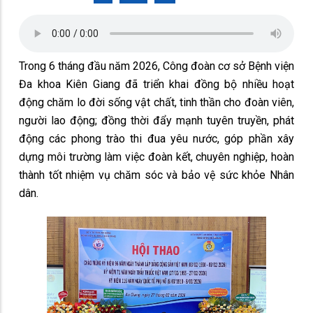
Trong 6 tháng đầu năm 2026, Công đoàn cơ sở Bệnh viện
Đa khoa Kiên Giang đã triển khai đồng bộ nhiều hoạt
động chăm lo đời sống vật chất, tinh thần cho đoàn viên,
người lao động; đồng thời đẩy mạnh tuyên truyền, phát
động các phong trào thi đua yêu nước, góp phần xây
dựng môi trường làm việc đoàn kết, chuyên nghiệp, hoàn
thành tốt nhiệm vụ chăm sóc và bảo vệ sức khỏe Nhân
dân.