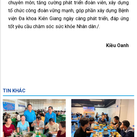
chuyên môn; tăng cường phát triển đoàn viên, xây dựng
tổ chức công đoàn vững mạnh, góp phần xây dựng Bệnh
viện Đa khoa Kiên Giang ngày càng phát triển, đáp ứng
tốt yêu cầu chăm sóc sức khỏe Nhân dân./.
Kiều Oanh
TIN KHÁC