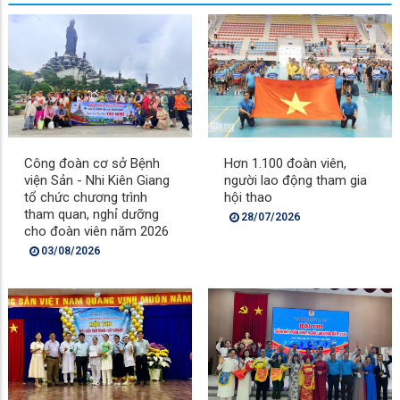
Công đoàn cơ sở Bệnh
Hơn 1.100 đoàn viên,
viện Sản - Nhi Kiên Giang
người lao động tham gia
tổ chức chương trình
hội thao
tham quan, nghỉ dưỡng
28/07/2026
cho đoàn viên năm 2026
03/08/2026