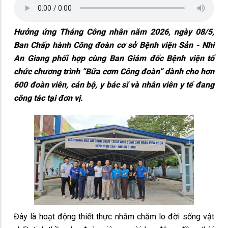
Hưởng ứng Tháng Công nhân năm 2026, ngày 08/5,
Ban Chấp hành Công đoàn cơ sở Bệnh viện Sản - Nhi
An Giang phối hợp cùng Ban Giám đốc Bệnh viện tổ
chức chương trình “Bữa cơm Công đoàn” dành cho hơn
600 đoàn viên, cán bộ, y bác sĩ và nhân viên y tế đang
công tác tại đơn vị.
Đây là hoạt động thiết thực nhằm chăm lo đời sống vật