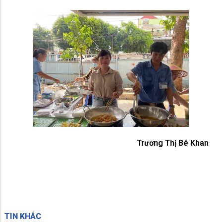
Trương Thị Bé Khan
TIN KHÁC